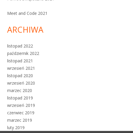
Meet and Code 2021
ARCHIWA
listopad 2022
październik 2022
listopad 2021
wrzesień 2021
listopad 2020
wrzesień 2020
marzec 2020
listopad 2019
wrzesień 2019
czerwiec 2019
marzec 2019
luty 2019