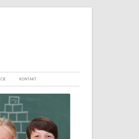
CIE
KONTAKT